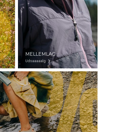
MELLEMLAG
Udsaaaaalg