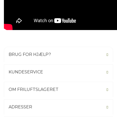
BRUG FOR HJÆLP?
KUNDESERVICE
OM FRILUFTSLAGERET
ADRESSER