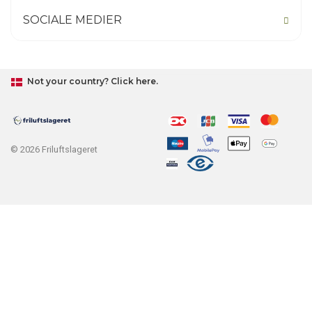
SOCIALE MEDIER
Not your country? Click here.
© 2026 Friluftslageret