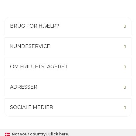
BRUG FOR HJÆLP?
KUNDESERVICE
OM FRILUFTSLAGERET
ADRESSER
SOCIALE MEDIER
Not your country? Click here.