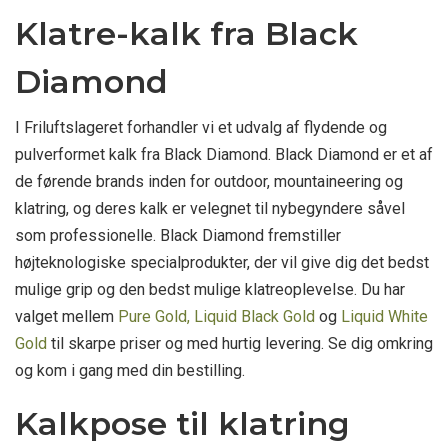
Klatre-kalk fra Black
Diamond
I Friluftslageret forhandler vi et udvalg af flydende og
pulverformet kalk fra Black Diamond. Black Diamond er et af
de førende brands inden for outdoor, mountaineering og
klatring, og deres kalk er velegnet til nybegyndere såvel
som professionelle. Black Diamond fremstiller
højteknologiske specialprodukter, der vil give dig det bedst
mulige grip og den bedst mulige klatreoplevelse. Du har
valget mellem
Pure Gold,
Liquid Black Gold
og
Liquid White
Gold
til skarpe priser og med hurtig levering. Se dig omkring
og kom i gang med din bestilling.
Kalkpose til klatring