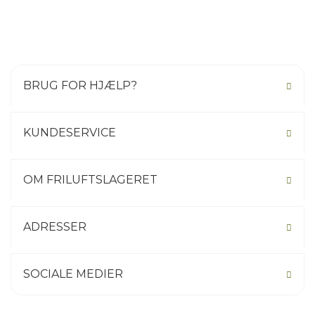
BRUG FOR HJÆLP?
KUNDESERVICE
OM FRILUFTSLAGERET
ADRESSER
SOCIALE MEDIER