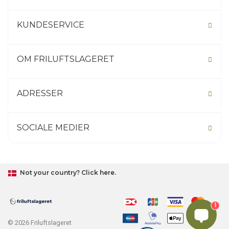
KUNDESERVICE
OM FRILUFTSLAGERET
ADRESSER
SOCIALE MEDIER
Not your country? Click here.
1
© 2026 Friluftslageret