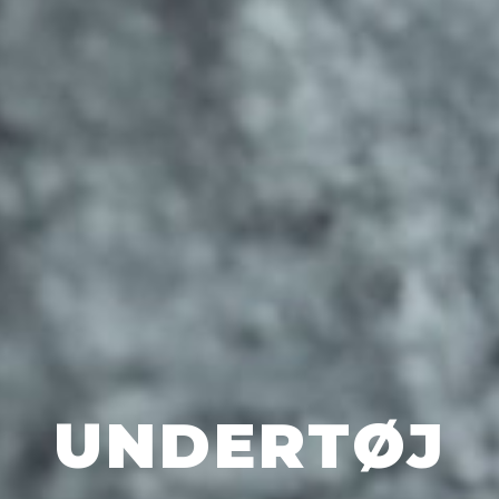
UNDERTØJ