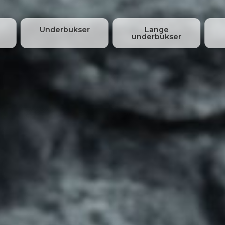
Underbukser
Lange
underbukser