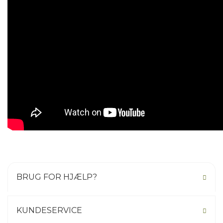
BRUG FOR HJÆLP?
KUNDESERVICE