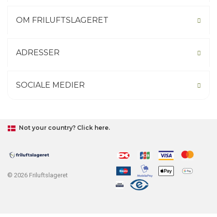
OM FRILUFTSLAGERET
ADRESSER
SOCIALE MEDIER
Not your country? Click here.
© 2026 Friluftslageret