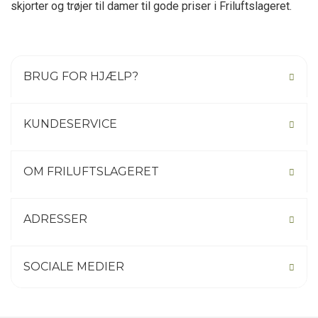
skjorter og trøjer til damer til gode priser i Friluftslageret.
BRUG FOR HJÆLP?
KUNDESERVICE
OM FRILUFTSLAGERET
ADRESSER
SOCIALE MEDIER