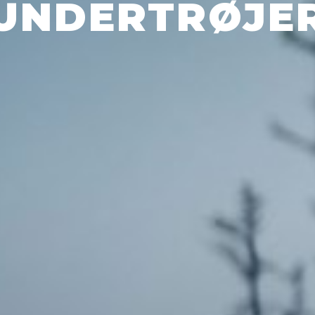
UNDERTRØJE