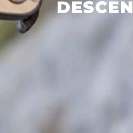
DESCEN