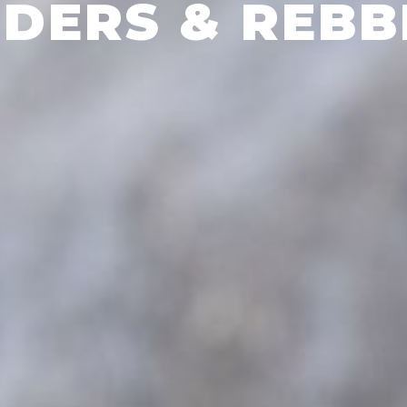
DERS & REB