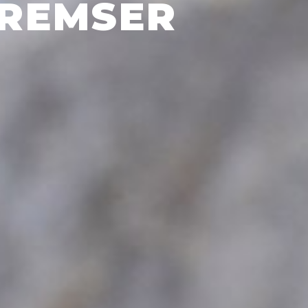
BREMSER