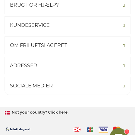
BRUG FOR HJÆLP?
KUNDESERVICE
OM FRILUFTSLAGERET
ADRESSER
SOCIALE MEDIER
Not your country? Click here.
1