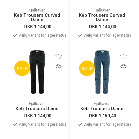
Fjällräven
Fjällräven
Keb Trousers Curved
Keb Trousers Curved
Dame
Dame
DKK
1.144,00
DKK
1.144,00
Vælg variant for lagerstatus
Vælg variant for lagerstatus
SALE
SALE
Fjällräven
Fjällräven
Keb Trousers Dame
Keb Trousers Dame
DKK
1.144,00
DKK
1.150,40
Vælg variant for lagerstatus
Vælg variant for lagerstatus