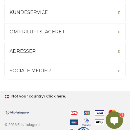
KUNDESERVICE
OM FRILUFTSLAGERET
ADRESSER
SOCIALE MEDIER
Not your country? Click here.
1
© 2026 Friluftslageret