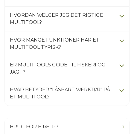
HVORDAN VÆLGER JEG DET RIGTIGE
MULTITOOL?
HVOR MANGE FUNKTIONER HAR ET
MULTITOOL TYPISK?
ER MULTITOOLS GODE TIL FISKERI OG
JAGT?
HVAD BETYDER "LÅSBART VÆRKTØJ" PÅ
ET MULTITOOL?
BRUG FOR HJÆLP?