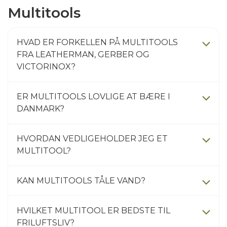
Multitools
HVAD ER FORKELLEN PÅ MULTITOOLS
FRA LEATHERMAN, GERBER OG
VICTORINOX?
ER MULTITOOLS LOVLIGE AT BÆRE I
DANMARK?
HVORDAN VEDLIGEHOLDER JEG ET
MULTITOOL?
KAN MULTITOOLS TÅLE VAND?
HVILKET MULTITOOL ER BEDSTE TIL
FRILUFTSLIV?