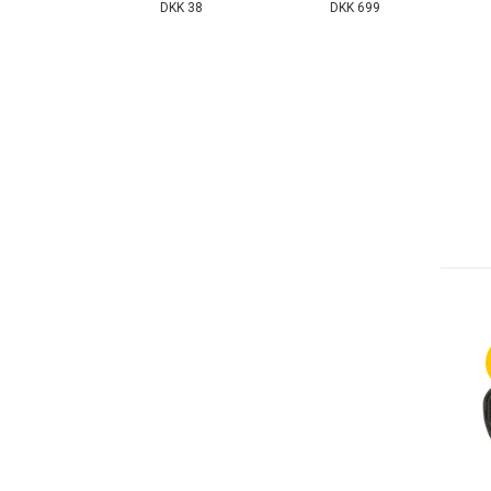
DKK 38
DKK 699