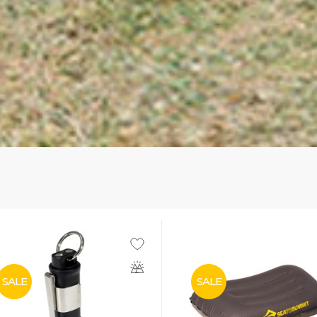
SALE
SALE