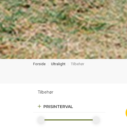
Forside
Ultralight
Tilbehør
Tilbehør
PRISINTERVAL