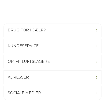
BRUG FOR HJÆLP?
KUNDESERVICE
OM FRILUFTSLAGERET
ADRESSER
SOCIALE MEDIER