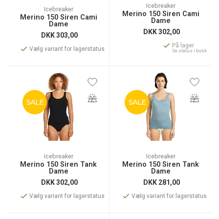
Icebreaker
Icebreaker
Merino 150 Siren Cami
Merino 150 Siren Cami
Dame
Dame
DKK
302,00
DKK
303,00
På lager
Vælg variant for lagerstatus
Se status i butik
SALE
SALE
Icebreaker
Icebreaker
Merino 150 Siren Tank
Merino 150 Siren Tank
Dame
Dame
DKK
302,00
DKK
281,00
Vælg variant for lagerstatus
Vælg variant for lagerstatus