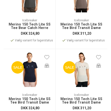
Icebreaker
Icebreaker
Merino 150 Tech Lite SS
Merino 150 Tech Lite SS
Tee Bear Catch Herre
Tee Bird Transit Dame
DKK
324,80
DKK
311,20
Vælg variant for lagerstatus
Vælg variant for lagerstatus
SALE
SALE
Icebreaker
Icebreaker
Merino 150 Tech Lite SS
Merino 150 Tech Lite SS
Tee Bird Transit Dame
Tee Bird Transit Dame
DKK
324,80
DKK
311,20