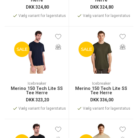
Herre
Herre
DKK
324,80
DKK
324,80
Vælg variant for lagerstatus
Vælg variant for lagerstatus
SALE
SALE
Icebreaker
Icebreaker
Merino 150 Tech Lite SS
Merino 150 Tech Lite SS
Tee Herre
Tee Herre
DKK
323,20
DKK
336,00
Vælg variant for lagerstatus
Vælg variant for lagerstatus