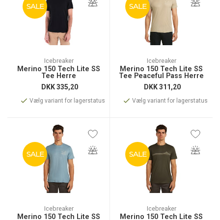
SALE
SALE
Icebreaker
Icebreaker
Merino 150 Tech Lite SS
Merino 150 Tech Lite SS
Tee Herre
Tee Peaceful Pass Herre
DKK
335,20
DKK
311,20
Vælg variant for lagerstatus
Vælg variant for lagerstatus
SALE
SALE
Icebreaker
Icebreaker
Merino 150 Tech Lite SS
Merino 150 Tech Lite SS