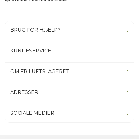
BRUG FOR HJÆLP?
KUNDESERVICE
OM FRILUFTSLAGERET
ADRESSER
SOCIALE MEDIER