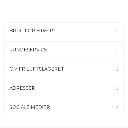
BRUG FOR HJÆLP?
KUNDESERVICE
OM FRILUFTSLAGERET
ADRESSER
SOCIALE MEDIER