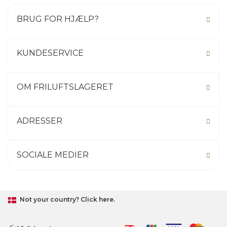
BRUG FOR HJÆLP?
KUNDESERVICE
OM FRILUFTSLAGERET
ADRESSER
SOCIALE MEDIER
Not your country? Click here.