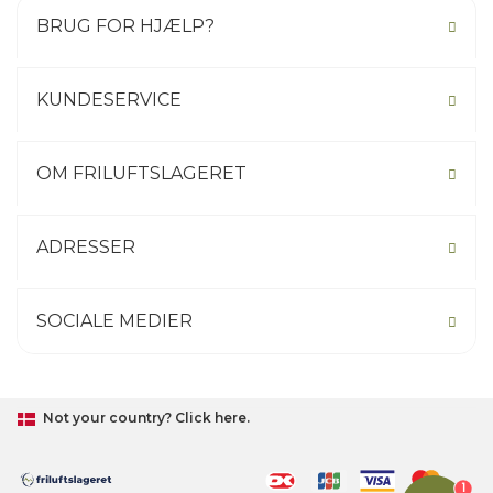
BRUG FOR HJÆLP?
KUNDESERVICE
OM FRILUFTSLAGERET
ADRESSER
SOCIALE MEDIER
Not your country? Click here.
1