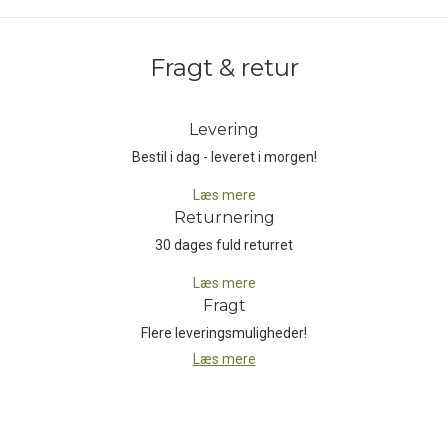
Fragt & retur
Levering
Bestil i dag - leveret i morgen!
Læs mere
Returnering
30 dages fuld returret
Læs mere
Fragt
Flere leveringsmuligheder!
Læs mere