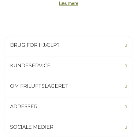
Læs mere
BRUG FOR HJÆLP?
KUNDESERVICE
OM FRILUFTSLAGERET
ADRESSER
SOCIALE MEDIER