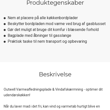
Produktegenskaber
Nem at placere på alle køkkenbordplader
Beskytter bordpladen mod varme ved brug af gasblusset
Gør det muligt at bruge dit komfur i blæsende forhold
Bagplade med åbninger til gasslange
Praktisk taske til nem transport og opbevaring
Beskrivelse
Outwell Varmeafledningsplade & Vindafskærmning - optimer dit
udendørskøkken!
Når du laver mad i det fri, kan vind og varmetab hurtigt blive en