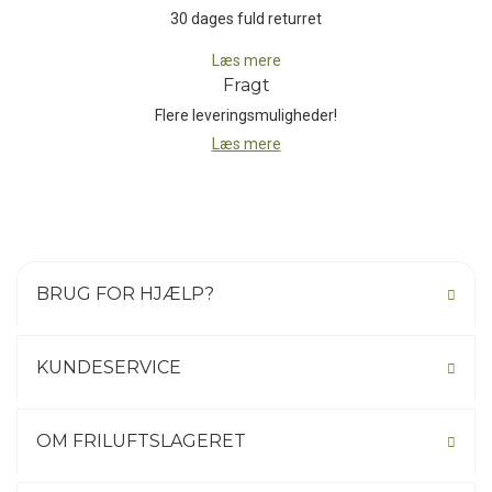
30 dages fuld returret
Læs mere
Fragt
Flere leveringsmuligheder!
Læs mere
BRUG FOR HJÆLP?
KUNDESERVICE
OM FRILUFTSLAGERET