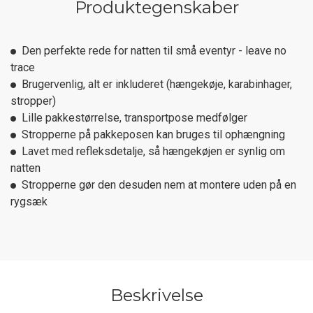
Produktegenskaber
Den perfekte rede for natten til små eventyr - leave no
trace
Brugervenlig, alt er inkluderet (hængekøje, karabinhager,
stropper)
Lille pakkestørrelse, transportpose medfølger
Stropperne på pakkeposen kan bruges til ophængning
Lavet med refleksdetalje, så hængekøjen er synlig om
natten
Stropperne gør den desuden nem at montere uden på en
rygsæk
Beskrivelse