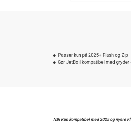
Passer kun på 2025+ Flash og Zip
Gør JetBoil kompatibel med gryder
NB! Kun kompatibel med 2025 og nyere Fla