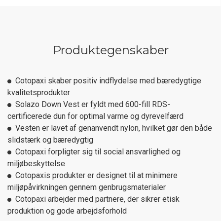
Produktegenskaber
Cotopaxi skaber positiv indflydelse med bæredygtige
kvalitetsprodukter
Solazo Down Vest er fyldt med 600-fill RDS-
certificerede dun for optimal varme og dyrevelfærd
Vesten er lavet af genanvendt nylon, hvilket gør den både
slidstærk og bæredygtig
Cotopaxi forpligter sig til social ansvarlighed og
miljøbeskyttelse
Cotopaxis produkter er designet til at minimere
miljøpåvirkningen gennem genbrugsmaterialer
Cotopaxi arbejder med partnere, der sikrer etisk
produktion og gode arbejdsforhold