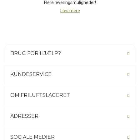
Flere leveringsmuligheder!
Læs mere
BRUG FOR HJÆLP?
KUNDESERVICE
OM FRILUFTSLAGERET
ADRESSER
SOCIALE MEDIER