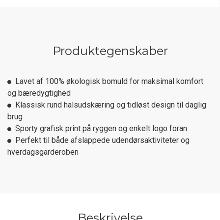
Produktegenskaber
Lavet af 100% økologisk bomuld for maksimal komfort
og bæredygtighed
Klassisk rund halsudskæring og tidløst design til daglig
brug
Sporty grafisk print på ryggen og enkelt logo foran
Perfekt til både afslappede udendørsaktiviteter og
hverdagsgarderoben
Beskrivelse