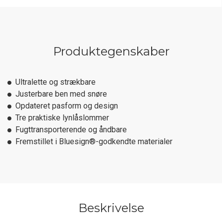
Produktegenskaber
Ultralette og strækbare
Justerbare ben med snøre
Opdateret pasform og design
Tre praktiske lynlåslommer
Fugttransporterende og åndbare
Fremstillet i Bluesign®-godkendte materialer
Beskrivelse