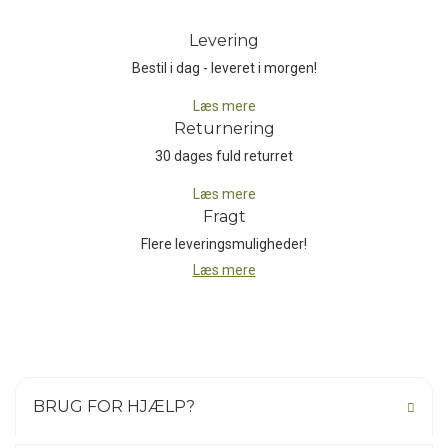
Levering
Bestil i dag - leveret i morgen!
Læs mere
Returnering
30 dages fuld returret
Læs mere
Fragt
Flere leveringsmuligheder!
Læs mere
BRUG FOR HJÆLP?