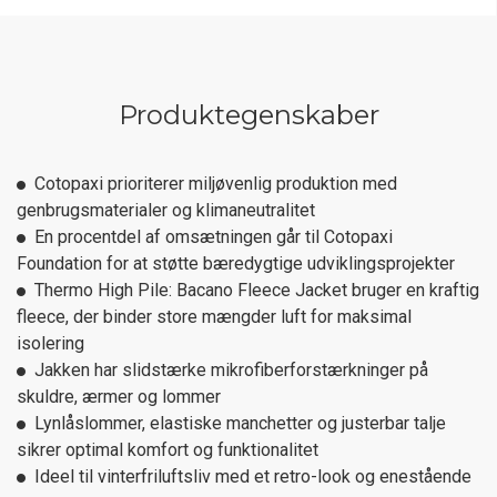
Produktegenskaber
Cotopaxi prioriterer miljøvenlig produktion med
genbrugsmaterialer og klimaneutralitet
En procentdel af omsætningen går til Cotopaxi
Foundation for at støtte bæredygtige udviklingsprojekter
Thermo High Pile: Bacano Fleece Jacket bruger en kraftig
fleece, der binder store mængder luft for maksimal
isolering
Jakken har slidstærke mikrofiberforstærkninger på
skuldre, ærmer og lommer
Lynlåslommer, elastiske manchetter og justerbar talje
sikrer optimal komfort og funktionalitet
Ideel til vinterfriluftsliv med et retro-look og enestående