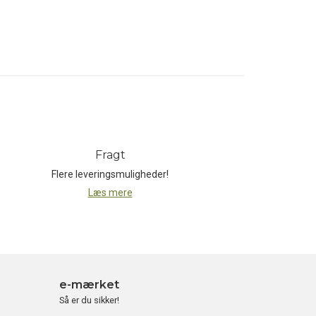
Fragt
Flere leveringsmuligheder!
Læs mere
e-mærket
Så er du sikker!