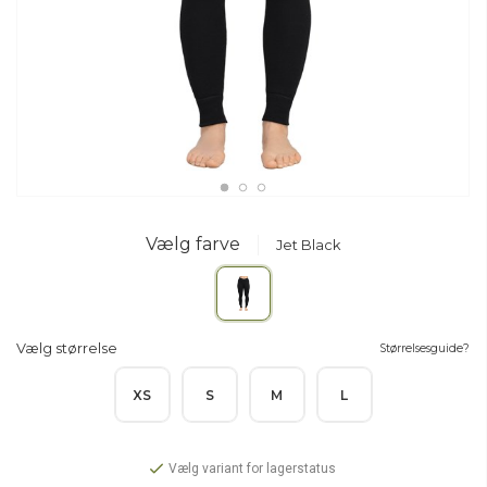
Vælg farve
Jet Black
Vælg størrelse
Størrelsesguide?
XS
S
M
L
Vælg variant for lagerstatus