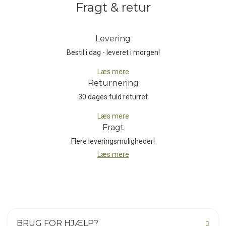
Fragt & retur
Levering
Bestil i dag - leveret i morgen!
Læs mere
Returnering
30 dages fuld returret
Læs mere
Fragt
Flere leveringsmuligheder!
Læs mere
BRUG FOR HJÆLP?