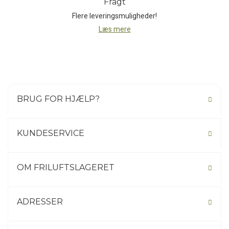
Fragt
Flere leveringsmuligheder!
Læs mere
BRUG FOR HJÆLP?
KUNDESERVICE
OM FRILUFTSLAGERET
ADRESSER