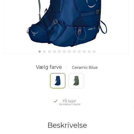
Vælg farve
Ceramic Blue
På lager
Se status i butik
Beskrivelse