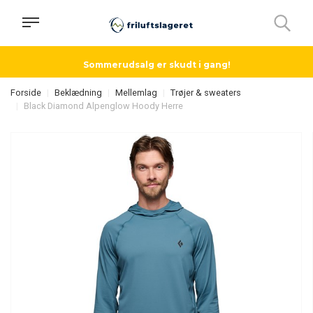
Sommerudsalg er skudt i gang!
Forside
Beklædning
Mellemlag
Trøjer & sweaters
Black Diamond Alpenglow Hoody Herre