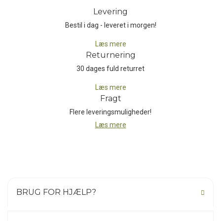
Levering
Bestil i dag - leveret i morgen!
Læs mere
Returnering
30 dages fuld returret
Læs mere
Fragt
Flere leveringsmuligheder!
Læs mere
BRUG FOR HJÆLP?