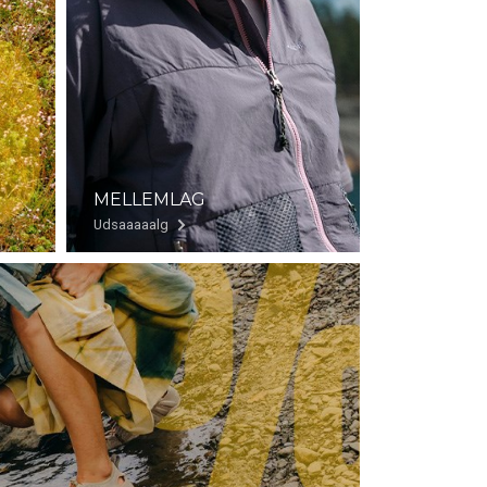
MELLEMLAG
Udsaaaaalg