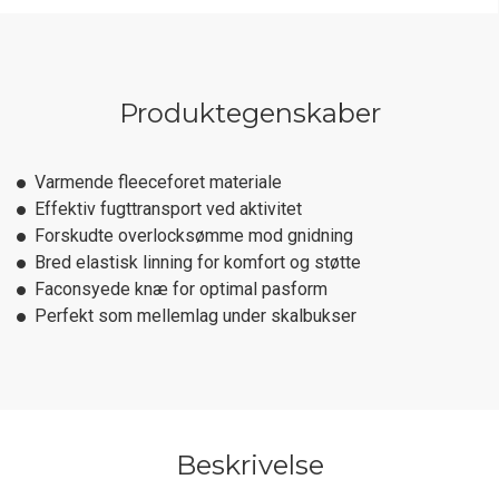
Produktegenskaber
Varmende fleeceforet materiale
Effektiv fugttransport ved aktivitet
Forskudte overlocksømme mod gnidning
Bred elastisk linning for komfort og støtte
Faconsyede knæ for optimal pasform
Perfekt som mellemlag under skalbukser
Beskrivelse