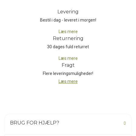
Levering
Bestil i dag - leveret i morgen!
Læs mere
Returnering
30 dages fuld returret
Læs mere
Fragt
Flere leveringsmuligheder!
Læs mere
BRUG FOR HJÆLP?