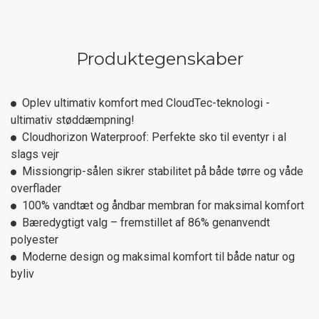
Produktegenskaber
Oplev ultimativ komfort med CloudTec-teknologi -
ultimativ støddæmpning!
Cloudhorizon Waterproof: Perfekte sko til eventyr i al
slags vejr
Missiongrip-sålen sikrer stabilitet på både tørre og våde
overflader
100% vandtæt og åndbar membran for maksimal komfort
Bæredygtigt valg – fremstillet af 86% genanvendt
polyester
Moderne design og maksimal komfort til både natur og
byliv