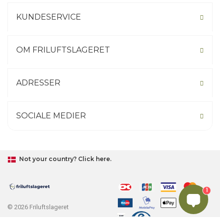
KUNDESERVICE
OM FRILUFTSLAGERET
ADRESSER
SOCIALE MEDIER
Not your country? Click here.
1
© 2026 Friluftslageret