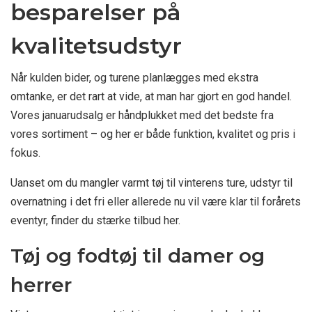
besparelser på
kvalitetsudstyr
Når kulden bider, og turene planlægges med ekstra
omtanke, er det rart at vide, at man har gjort en god handel.
Vores januarudsalg er håndplukket med det bedste fra
vores sortiment – og her er både funktion, kvalitet og pris i
fokus.
Uanset om du mangler varmt tøj til vinterens ture, udstyr til
overnatning i det fri eller allerede nu vil være klar til forårets
eventyr, finder du stærke tilbud her.
Tøj og fodtøj til damer og
herrer