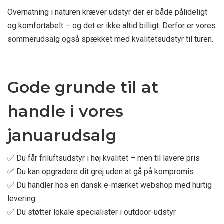
Overnatning i naturen kræver udstyr der er både pålideligt
og komfortabelt – og det er ikke altid billigt. Derfor er vores
sommerudsalg også spækket med kvalitetsudstyr til turen.
Gode grunde til at
handle i vores
januarudsalg
✅ Du får friluftsudstyr i høj kvalitet – men til lavere pris
✅ Du kan opgradere dit grej uden at gå på kompromis
✅ Du handler hos en dansk e-mærket webshop med hurtig
levering
✅ Du støtter lokale specialister i outdoor-udstyr