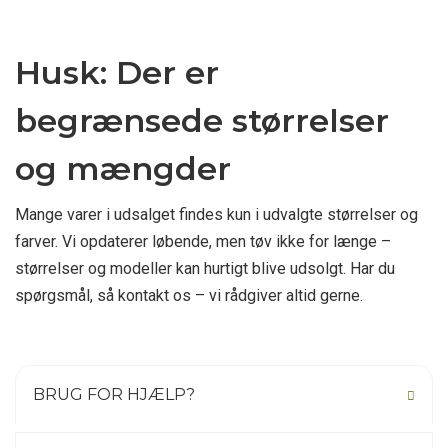
Husk: Der er
begrænsede størrelser
og mængder
Mange varer i udsalget findes kun i udvalgte størrelser og
farver. Vi opdaterer løbende, men tøv ikke for længe –
størrelser og modeller kan hurtigt blive udsolgt. Har du
spørgsmål, så kontakt os – vi rådgiver altid gerne.
BRUG FOR HJÆLP?