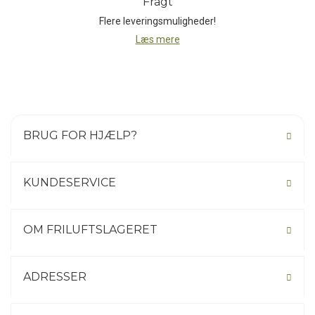
Fragt
Flere leveringsmuligheder!
Læs mere
BRUG FOR HJÆLP?
KUNDESERVICE
OM FRILUFTSLAGERET
ADRESSER