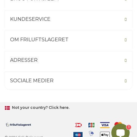
KUNDESERVICE
OM FRILUFTSLAGERET
ADRESSER
SOCIALE MEDIER
Not your country? Click here.
1