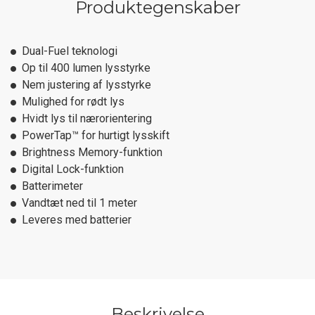
Produktegenskaber
Dual-Fuel teknologi
Op til 400 lumen lysstyrke
Nem justering af lysstyrke
Mulighed for rødt lys
Hvidt lys til nærorientering
PowerTap™ for hurtigt lysskift
Brightness Memory-funktion
Digital Lock-funktion
Batterimeter
Vandtæt ned til 1 meter
Leveres med batterier
Beskrivelse