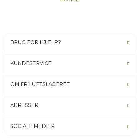
BRUG FOR HJÆLP?
KUNDESERVICE
OM FRILUFTSLAGERET
ADRESSER
SOCIALE MEDIER