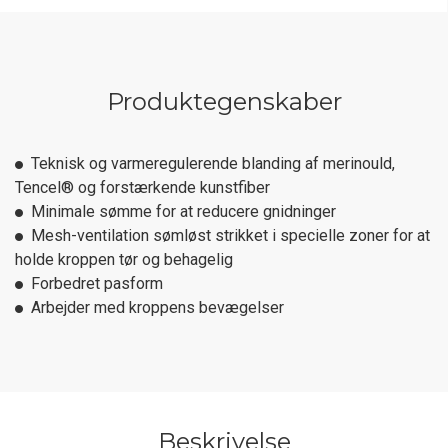
Produktegenskaber
Teknisk og varmeregulerende blanding af merinould,
Tencel® og forstærkende kunstfiber
Minimale sømme for at reducere gnidninger
Mesh-ventilation sømløst strikket i specielle zoner for at
holde kroppen tør og behagelig
Forbedret pasform
Arbejder med kroppens bevægelser
Beskrivelse