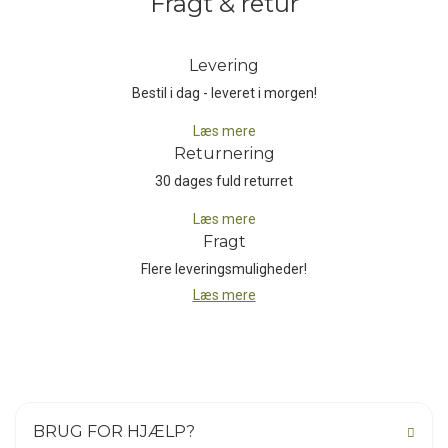
Fragt & retur
Levering
Bestil i dag - leveret i morgen!
Læs mere
Returnering
30 dages fuld returret
Læs mere
Fragt
Flere leveringsmuligheder!
Læs mere
BRUG FOR HJÆLP?