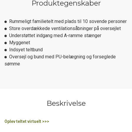
Produktegenskaber
Rummeligt familietelt med plads til 10 sovende personer
Store overdækkede ventilationsåbninger på oversejlet
Understøttet indgang med A-ramme stænger
Myggenet
Indsyet teltbund
Oversejl og bund med PU-belægning og forseglede
sømme
Beskrivelse
Oplev teltet virtuelt >>>