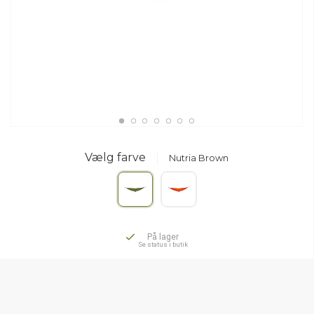
Vælg farve
Nutria Brown
På lager
Se status i butik