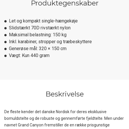
Produktegenskaber
Let og kompakt single-hængekøje
Slidstærkt 70D rivstærkt nylon
Maksimal belastning: 150 kg
Inkl. karabiner, stropper og træbeskyttere
Generøse mål: 320 × 150 cm
Vægt: Kun 440 gram
Beskrivelse
De fleste kender det danske Nordisk for deres eksklusive
bomuldstelte og de robuste og gennemførte fjeldtelte. Men under
navnet Grand Canyon fremstiller de en række prisgunstige