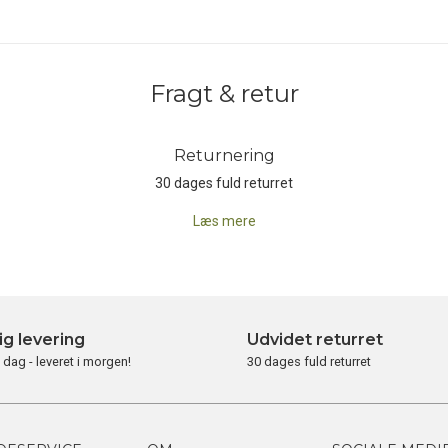
Fragt & retur
Returnering
30 dages fuld returret
Læs mere
ig levering
Udvidet returret
i dag - leveret i morgen!
30 dages fuld returret