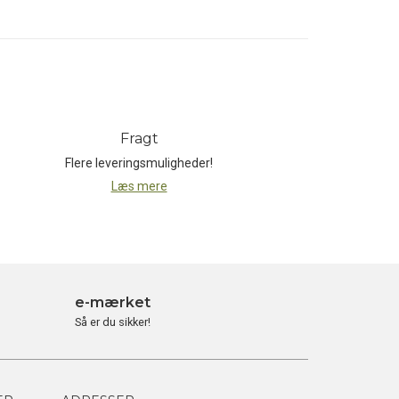
Fragt
Flere leveringsmuligheder!
Læs mere
e-mærket
Så er du sikker!